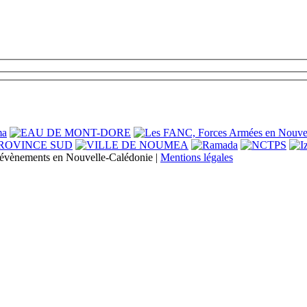
s évènements en Nouvelle-Calédonie |
Mentions légales