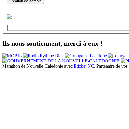
Création de compte
Ils nous soutiennent, merci à eux !
Marathon de Nouvelle-Calédonie avec
Eticket NC
, Partenaire de vo