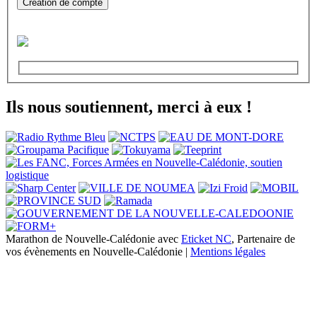
Création de compte
Ils nous soutiennent, merci à eux !
Marathon de Nouvelle-Calédonie avec
Eticket NC
, Partenaire de
vos évènements en Nouvelle-Calédonie |
Mentions légales