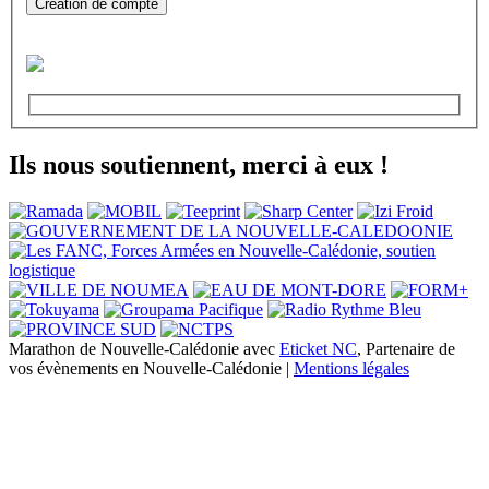
Création de compte
Ils nous soutiennent, merci à eux !
Marathon de Nouvelle-Calédonie avec
Eticket NC
, Partenaire de
vos évènements en Nouvelle-Calédonie |
Mentions légales