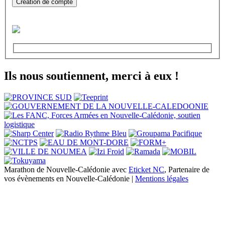
Création de compte
Ils nous soutiennent, merci à eux !
Marathon de Nouvelle-Calédonie avec
Eticket NC
, Partenaire de
vos évènements en Nouvelle-Calédonie |
Mentions légales