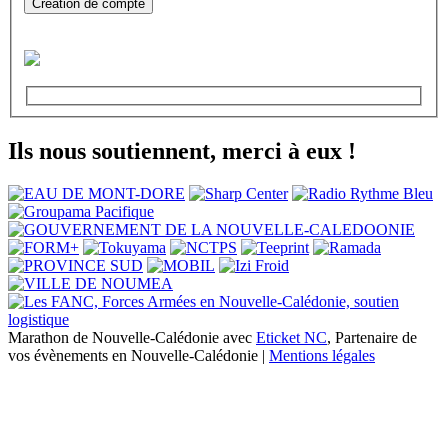
Création de compte
Ils nous soutiennent, merci à eux !
Marathon de Nouvelle-Calédonie avec
Eticket NC
, Partenaire de
vos évènements en Nouvelle-Calédonie |
Mentions légales