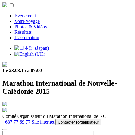
Evènement
Votre voyage
Photos & Vidéos
Résultats
L'association
Le 23.08.15 à 07:00
Marathon International de Nouvelle-
Calédonie 2015
Comité Organisateur du Marathon International de NC
+687 77 69 77
Site internet
Contacter l'organisateur