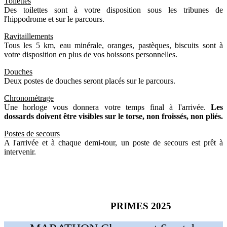
Toilettes
Des toilettes sont à votre disposition sous les tribunes de
l'hippodrome et sur le parcours.
Ravitaillements
Tous les 5 km, eau minérale, oranges, pastèques, biscuits sont à
votre disposition en plus de vos boissons personnelles.
Douches
Deux postes de douches seront placés sur le parcours.
Chronométrage
Une horloge vous donnera votre temps final à l'arrivée.
Les
dossards doivent être visibles sur le torse, non froissés, non pliés.
Postes de secours
A l'arrivée et à chaque demi-tour, un poste de secours est prêt à
intervenir.
PRIMES 2025