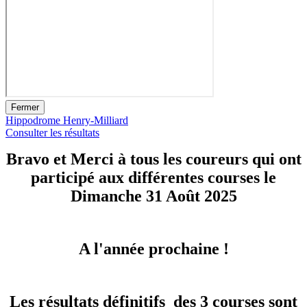
Fermer
Hippodrome Henry-Milliard
Consulter les résultats
Bravo et Merci à tous les coureurs qui ont
participé aux différentes courses le
Dimanche 31 Août 2025
A l'année prochaine !
Les résultats définitifs des 3 courses sont