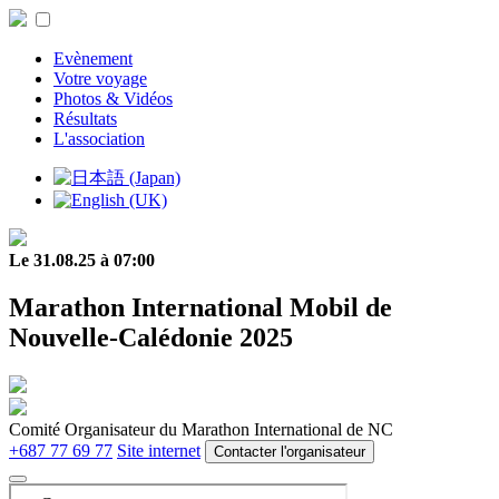
Evènement
Votre voyage
Photos & Vidéos
Résultats
L'association
Le 31.08.25 à 07:00
Marathon International Mobil de
Nouvelle-Calédonie 2025
Comité Organisateur du Marathon International de NC
+687 77 69 77
Site internet
Contacter l'organisateur