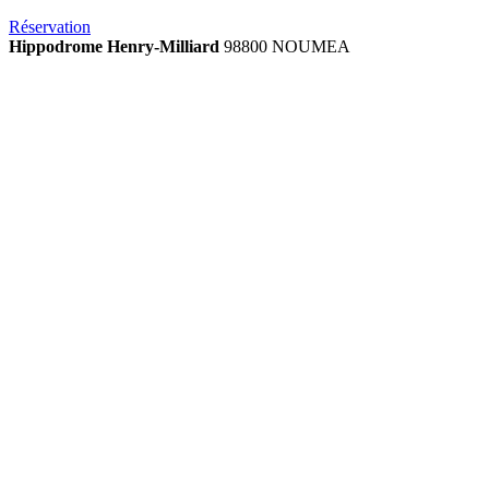
Réservation
Hippodrome Henry-Milliard
98800 NOUMEA