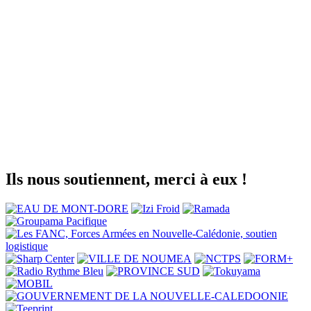
Ils nous soutiennent, merci à eux !