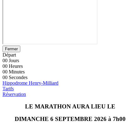
Fermer
Départ
00
Jours
00
Heures
00
Minutes
00
Secondes
Hippodrome Henry-Milliard
Tarifs
Réservation
LE MARATHON AURA LIEU LE
DIMANCHE 6 SEPTEMBRE 2026 à 7h00