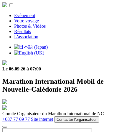
Evènement
Votre voyage
Photos & Vidéos
Résultats
L'association
Le 06.09.26 à 07:00
Marathon International Mobil de
Nouvelle-Calédonie 2026
Comité Organisateur du Marathon International de NC
+687 77 69 77
Site internet
Contacter l'organisateur