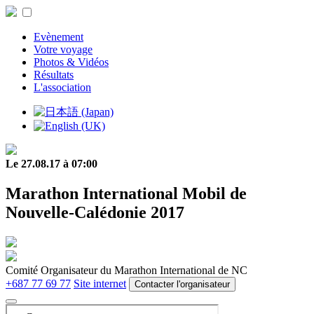
Evènement
Votre voyage
Photos & Vidéos
Résultats
L'association
Le 27.08.17 à 07:00
Marathon International Mobil de
Nouvelle-Calédonie 2017
Comité Organisateur du Marathon International de NC
+687 77 69 77
Site internet
Contacter l'organisateur