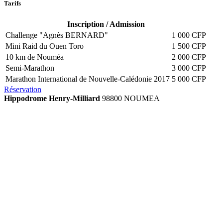
Tarifs
Inscription / Admission
Challenge "Agnès BERNARD"
1 000 CFP
Mini Raid du Ouen Toro
1 500 CFP
10 km de Nouméa
2 000 CFP
Semi-Marathon
3 000 CFP
Marathon International de Nouvelle-Calédonie 2017
5 000 CFP
Réservation
Hippodrome Henry-Milliard
98800 NOUMEA