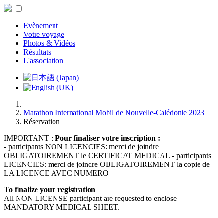
Evènement
Votre voyage
Photos & Vidéos
Résultats
L'association
Marathon International Mobil de Nouvelle-Calédonie 2023
Réservation
IMPORTANT :
Pour finaliser votre inscription :
- participants NON LICENCIES: merci de joindre
OBLIGATOIREMENT le CERTIFICAT MEDICAL - participants
LICENCIES: merci de joindre OBLIGATOIREMENT la copie de
LA LICENCE AVEC NUMERO
To finalize your registration
All NON LICENSE participant are requested to enclose
MANDATORY MEDICAL SHEET.