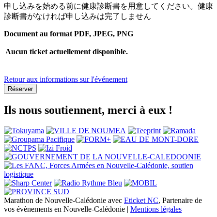
申し込みを始める前に健康診断書を用意してください。健康
診断書がなければ申し込みは完了しません
Document au format PDF, JPEG, PNG
Aucun ticket actuellement disponible.
Retour aux informations sur l'événement
Réserver
Ils nous soutiennent, merci à eux !
Marathon de Nouvelle-Calédonie avec
Eticket NC
, Partenaire de
vos évènements en Nouvelle-Calédonie |
Mentions légales