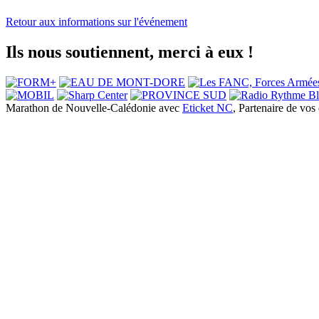
Retour aux informations sur l'événement
Ils nous soutiennent, merci à eux !
Marathon de Nouvelle-Calédonie avec
Eticket NC
, Partenaire de vo