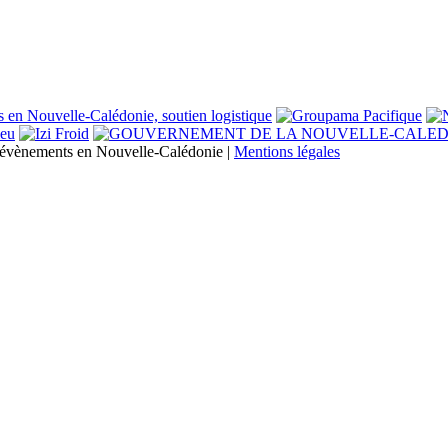
s évènements en Nouvelle-Calédonie |
Mentions légales