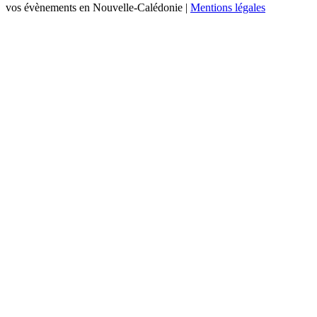
vos évènements en Nouvelle-Calédonie |
Mentions légales