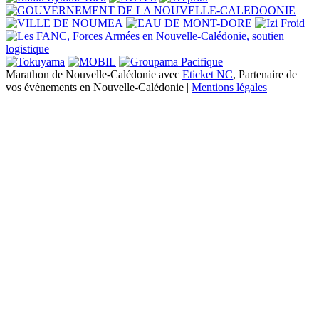
Marathon de Nouvelle-Calédonie avec
Eticket NC
, Partenaire de
vos évènements en Nouvelle-Calédonie |
Mentions légales