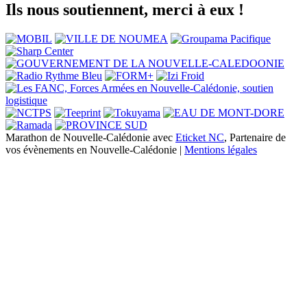
Ils nous soutiennent, merci à eux !
Marathon de Nouvelle-Calédonie avec
Eticket NC
, Partenaire de
vos évènements en Nouvelle-Calédonie |
Mentions légales